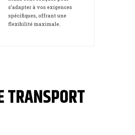
s’adapter à vos exigences
spécifiques, offrant une
flexibilité maximale.
CE TRANSPORT