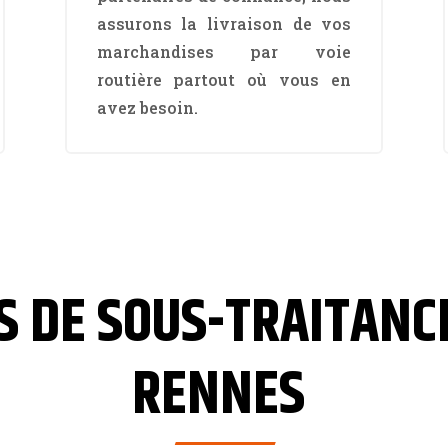
assurons la livraison de vos
marchandises par voie
routière partout où vous en
avez besoin.
S DE SOUS-TRAITAN
RENNES