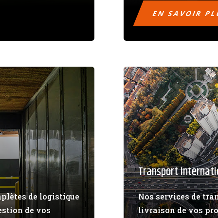
EN SAVOIR P
Transport Internati
plètes de logistique
Nos services de tra
estion de vos
livraison de vos pro