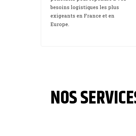
besoins logistiques les plus
exigeants en France et en
Europe.
NOS SERVICE