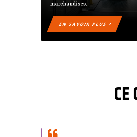
marchandises.
EN SAVOIR PLUS
CE 
