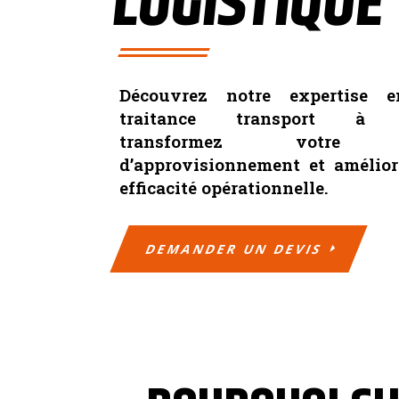
LOGISTIQUE
Découvrez notre expertise e
traitance transport à R
transformez votre c
d’approvisionnement et amélior
efficacité opérationnelle.
DEMANDER UN DEVIS