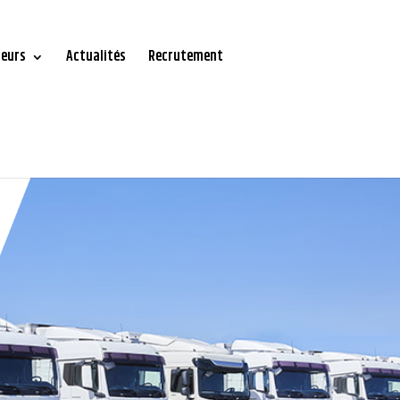
teurs
Actualités
Recrutement