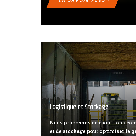
Logistique et Stockage
Nous proposons des solutions com
et de stockage pour optimiser la g