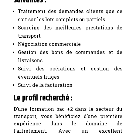
suivantes :
Traitement des demandes clients que ce
soit sur les lots complets ou partiels
Sourcing des meilleures prestations de
transport
Négociation commerciale
Gestion des bons de commandes et de
livraisons
Suivi des opérations et gestion des
éventuels litiges
Suivi de la facturation
Le profil recherché :
D’une formation bac +2 dans le secteur du
transport, vous bénéficiez d’une première
expérience dans le domaine de
l’affrètement. Avec un excellent