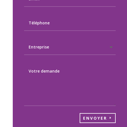
ENVOYER