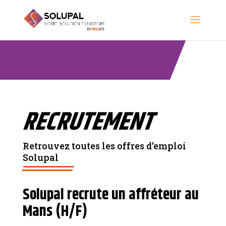
RECRUTEMENT
Retrouvez toutes les offres d’emploi
Solupal
Solupal recrute un affréteur au
Mans (H/F)