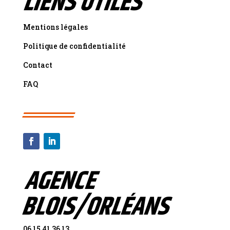
LIENS UTILES
Mentions légales
Politique de confidentialité
Contact
FAQ
AGENCE
BLOIS/ORLÉANS
06 15 41 36 13