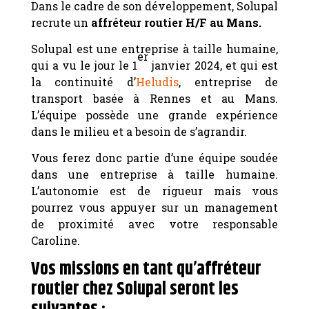
Dans le cadre de son développement, Solupal
recrute un
affréteur routier H/F au Mans.
Solupal est une entreprise à taille humaine,
er
qui a vu le jour le 1
janvier 2024, et qui est
la continuité d’
Heludis
, entreprise de
transport basée à Rennes et au Mans.
L’équipe possède une grande expérience
dans le milieu et a besoin de s’agrandir.
Vous ferez donc partie d’une équipe soudée
dans une entreprise à taille humaine.
L’autonomie est de rigueur mais vous
pourrez vous appuyer sur un management
de proximité avec votre responsable
Caroline.
Vos missions en tant qu’affréteur
routier chez Solupal seront les