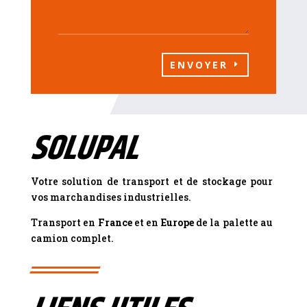
ENVOYER
SOLUPAL
Votre solution de transport et de stockage pour
vos marchandises industrielles.
Transport en
France
et en
Europe
de la palette au
camion complet.