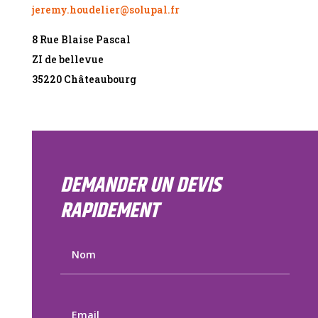
jeremy.houdelier@solupal.fr
8 Rue Blaise Pascal
ZI de bellevue
35220 Châteaubourg
DEMANDER UN DEVIS
RAPIDEMENT