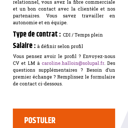
relationnel, vous avez la fibre commerciale
et un bon contact avec la clientèle et nos
partenaires. Vous savez travailler en
autonomie et en équipe.
Type de contrat :
CDI / Temps plein
Salaire :
à définir selon profil
Vous pensez avoir le profil ? Envoyez-nous
CV et LM à
caroline.halloin@solupal.fr
. Des
questions supplémentaires ? Besoin d’un
premier échange ? Remplissez le formulaire
de contact ci-dessous.
POSTULER