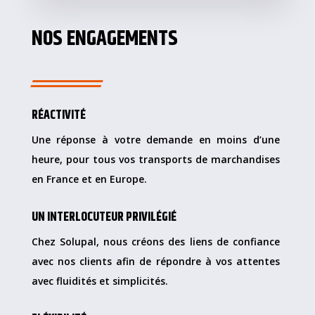
NOS ENGAGEMENTS
RÉACTIVITÉ
Une réponse à votre demande en moins d’une
heure, pour tous vos transports de marchandises
en France et en Europe.
UN INTERLOCUTEUR PRIVILÉGIÉ
Chez Solupal, nous créons des liens de confiance
avec nos clients afin de répondre à vos attentes
avec fluidités et simplicités.