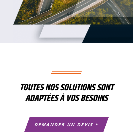
TOUTES NOS SOLUTIONS SONT
ADAPTÉES À VOS BESOINS
DEMANDER UN DEVIS