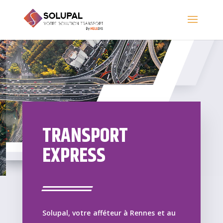
TRANSPORT
EXPRESS
Solupal, votre afféteur à Rennes et au