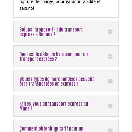
rupture de charge, pour garantir rapidité et
sécurité.
Solupal propose-t-il du transport
express à Rennes ?
Quel est le délai de livraison pour un
transport express ?
❓Quels types de marchandises peuvent
être transportées en express ?
Faites-vous du transport express au
Mans ?
Comment obtenir un tarif pour un