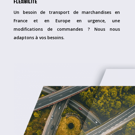
FLÉXIBILITÉ
Un besoin de transport de marchandises en
France et en Europe en urgence, une
modifications de commandes ? Nous nous
adaptons à vos besoins.