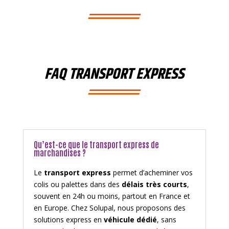
FAQ TRANSPORT EXPRESS
Qu’est-ce que le transport express de
marchandises ?
Le
transport express
permet d’acheminer vos
colis ou palettes dans des
délais très courts
,
souvent en 24h ou moins, partout en France et
en Europe. Chez Solupal, nous proposons des
solutions express en
véhicule dédié
, sans