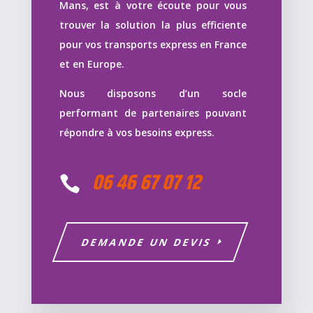
Mans, est à votre écoute pour vous
trouver la solution la plus efficiente
pour vos transports express en France
et en Europe.
Nous disposons d’un socle
performant de partenaires pouvant
répondre à vos besoins express.
06 46 67 07 12

DEMANDE UN DEVIS