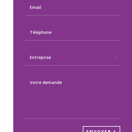
ENVOYER