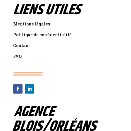
LIENS UTILES
Mentions légales
Politique de confidentialité
Contact
FAQ
AGENCE
BLOIS/ORLÉANS