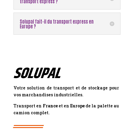
transport express ?
Solupal fait-il du transport express en
Europe ?
SOLUPAL
Votre solution de transport et de stockage pour
vos marchandises industrielles.
Transport en
France
et en
Europe
de la palette au
camion complet.