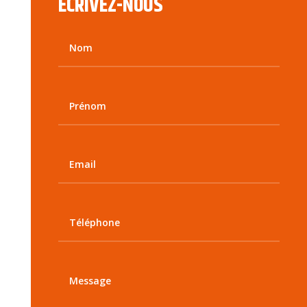
ECRIVEZ-NOUS