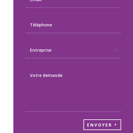
ENVOYER