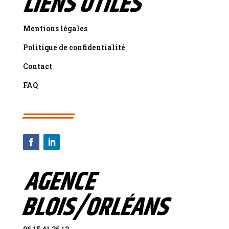
LIENS UTILES
Mentions légales
Politique de confidentialité
Contact
FAQ
AGENCE
BLOIS/ORLÉANS