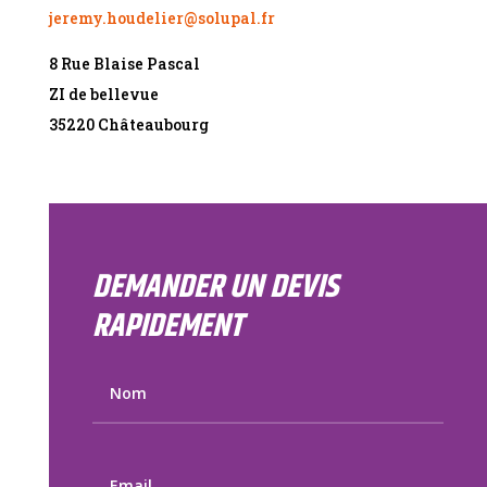
jeremy.houdelier@solupal.fr
8 Rue Blaise Pascal
ZI de bellevue
35220 Châteaubourg
DEMANDER UN DEVIS
RAPIDEMENT