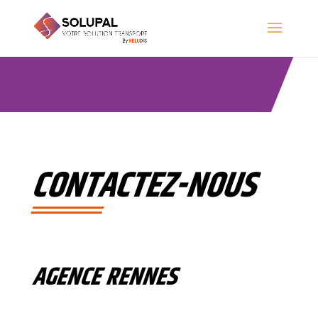
CONTACTEZ-NOUS
AGENCE RENNES