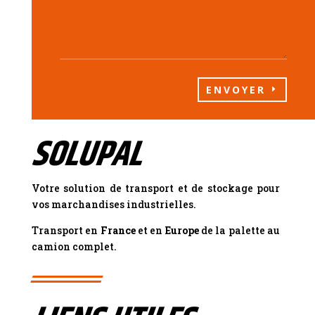
ENVOYER
SOLUPAL
Votre solution de transport et de stockage pour
vos marchandises industrielles.
Transport en
France
et en
Europe
de la palette au
camion complet.