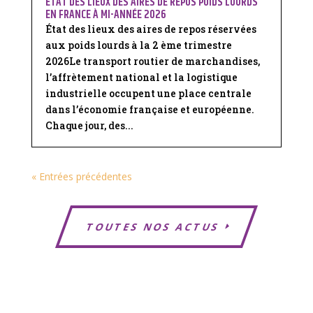
ÉTAT DES LIEUX DES AIRES DE REPOS POIDS LOURDS
EN FRANCE À MI-ANNÉE 2026
État des lieux des aires de repos réservées
aux poids lourds à la 2 ème trimestre
2026Le transport routier de marchandises,
l’affrètement national et la logistique
industrielle occupent une place centrale
dans l’économie française et européenne.
Chaque jour, des...
« Entrées précédentes
TOUTES NOS ACTUS