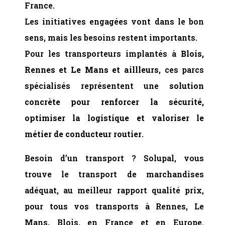
France.
Les initiatives engagées vont dans le bon
sens, mais les besoins restent importants.
Pour les transporteurs implantés à
Blois,
Rennes et Le Mans et aillleurs
, ces parcs
spécialisés représentent une
solution
concrète pour renforcer la sécurité,
optimiser la logistique et valoriser le
métier de conducteur routier
.
Besoin d’un transport ? Solupal, vous
trouve le transport de marchandises
adéquat, au meilleur rapport qualité prix,
pour tous vos transports à Rennes, Le
Mans, Blois, en France et en Europe.