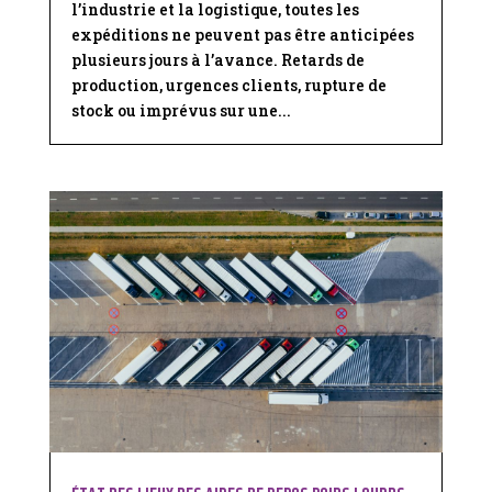
l’industrie et la logistique, toutes les
expéditions ne peuvent pas être anticipées
plusieurs jours à l’avance. Retards de
production, urgences clients, rupture de
stock ou imprévus sur une...