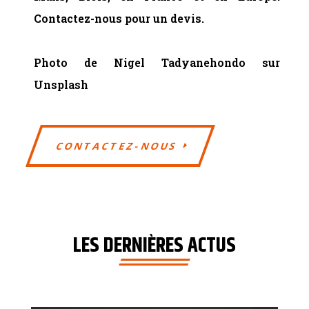
Contactez-nous pour un devis.
Photo de Nigel Tadyanehondo sur
Unsplash
CONTACTEZ-NOUS
LES DERNIÈRES ACTUS