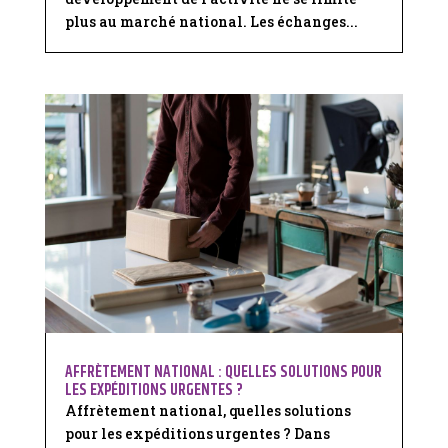
plus au marché national. Les échanges...
AFFRÈTEMENT NATIONAL : QUELLES SOLUTIONS POUR
LES EXPÉDITIONS URGENTES ?
Affrètement national, quelles solutions
pour les expéditions urgentes ? Dans