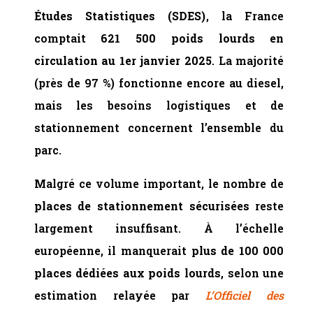
Études Statistiques (SDES)
, la France
comptait
621 500 poids lourds en
circulation au 1er janvier 2025
. La majorité
(près de 97 %) fonctionne encore au diesel,
mais les besoins logistiques et de
stationnement concernent l’ensemble du
parc.
Malgré ce volume important, le nombre de
places de stationnement sécurisées
reste
largement insuffisant. À l’échelle
européenne, il manquerait
plus de 100 000
places dédiées aux poids lourds
, selon une
estimation relayée par
L’Officiel des