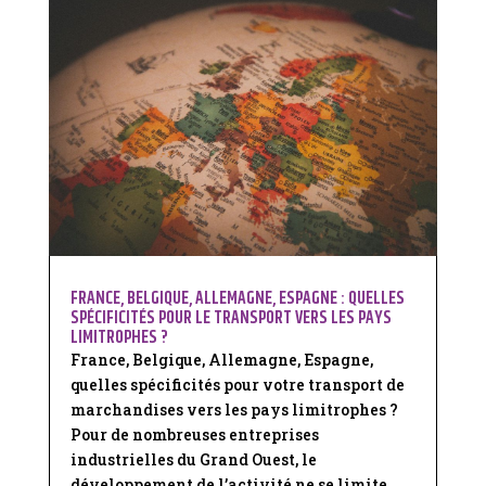
FRANCE, BELGIQUE, ALLEMAGNE, ESPAGNE : QUELLES
SPÉCIFICITÉS POUR LE TRANSPORT VERS LES PAYS
LIMITROPHES ?
France, Belgique, Allemagne, Espagne,
quelles spécificités pour votre transport de
marchandises vers les pays limitrophes ?
Pour de nombreuses entreprises
industrielles du Grand Ouest, le
développement de l’activité ne se limite