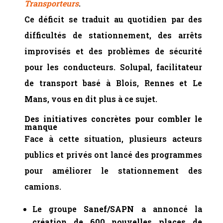
Transporteurs
.
Ce déficit se traduit au quotidien par des
difficultés de stationnement, des arrêts
improvisés et des problèmes de sécurité
pour les conducteurs. Solupal, facilitateur
de transport basé à Blois, Rennes et Le
Mans, vous en dit plus à ce sujet.
Des initiatives concrètes pour combler le
manque
Face à cette situation, plusieurs acteurs
publics et privés ont lancé des programmes
pour améliorer le stationnement des
camions.
Le groupe
Sanef/SAPN
a annoncé la
création de 600 nouvelles places de