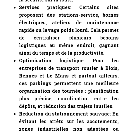
Services pratiques
: Certains sites
proposent des
stations-service, bornes
électriques, ateliers de maintenance
rapide ou lavage poids lourd
. Cela permet
de centraliser plusieurs besoins
logistiques au même endroit, gagnant
ainsi du temps et de la productivité.
Optimisation logistique
: Pour les
entreprises de
transport routier à Blois,
Rennes et Le Mans et partout ailleurs
,
ces parkings permettent une meilleure
organisation des tournées
: planification
plus précise, coordination entre les
dépôts, et réduction des trajets inutiles.
Réduction du stationnement sauvage
: En
évitant les arrêts sur les accotements,
zones industrielles non adaptées ou