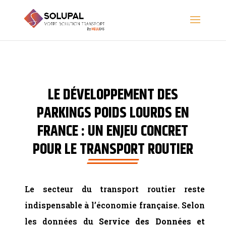
LE DÉVELOPPEMENT DES
PARKINGS POIDS LOURDS EN
FRANCE : UN ENJEU CONCRET
POUR LE TRANSPORT ROUTIER
Le secteur du transport routier reste
indispensable à l’économie française. Selon
les données du
Service des Données et