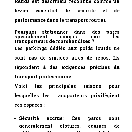
lourds est désormais reconnue comme un
levier essentiel de sécurité et de
performance
dans le transport routier.
Pourquoi stationner dans des parcs
spécialement conçus pour les
transporteurs de marchandises ?
Les parkings dédiés aux poids lourds ne
sont pas de simples aires de repos. Ils
répondent à des
exigences précises du
transport professionnel
.
Voici les principales raisons pour
lesquelles les transporteurs privilégient
ces espaces :
Sécurité accrue
: Ces parcs sont
généralement clôturés, équipés de