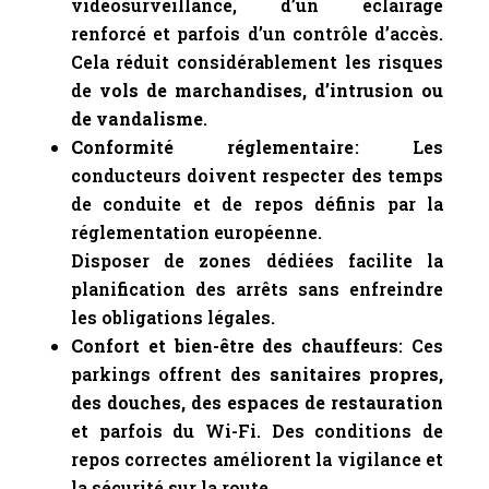
vidéosurveillance, d’un éclairage
renforcé et parfois d’un contrôle d’accès.
Cela réduit considérablement les risques
de
vols de marchandises, d’intrusion ou
de vandalisme
.
Conformité réglementaire
: Les
conducteurs doivent respecter des temps
de conduite et de repos définis par la
réglementation européenne.
Disposer de zones dédiées facilite la
planification des arrêts sans enfreindre
les obligations légales.
Confort et bien-être des chauffeurs
: Ces
parkings offrent des
sanitaires propres,
des douches, des espaces de restauration
et parfois du Wi-Fi. Des conditions de
repos correctes améliorent la vigilance et
la sécurité sur la route.