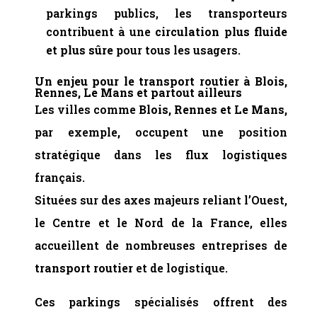
parkings publics, les transporteurs
contribuent à une
circulation plus fluide
et plus sûre
pour tous les usagers.
Un enjeu pour le transport routier à Blois,
Rennes, Le Mans et partout ailleurs
Les villes comme
Blois, Rennes et Le Mans,
par exemple
,
occupent une position
stratégique dans les flux logistiques
français.
Situées sur des axes majeurs reliant l’Ouest,
le Centre et le Nord de la France, elles
accueillent de nombreuses entreprises de
transport routier
et de logistique.
Ces parkings spécialisés offrent des