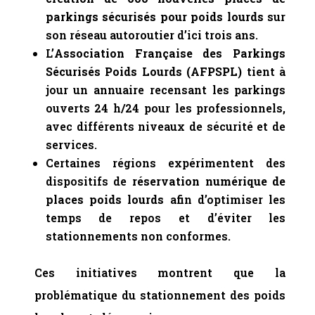
parkings sécurisés pour poids lourds
sur
son réseau autoroutier d’ici trois ans.
L’
Association Française des Parkings
Sécurisés Poids Lourds (AFPSPL)
tient à
jour un annuaire recensant les parkings
ouverts 24 h/24 pour les professionnels,
avec différents niveaux de sécurité et de
services.
Certaines régions expérimentent des
dispositifs de
réservation numérique de
places poids lourds
afin d’optimiser les
temps de repos et d’éviter les
stationnements non conformes.
Ces initiatives montrent que la
problématique du stationnement des poids