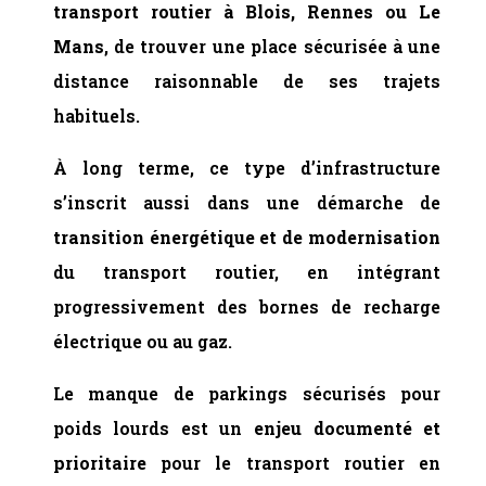
transport routier à Blois, Rennes ou Le
Mans
, de trouver une place sécurisée à une
distance raisonnable de ses trajets
habituels.
À long terme, ce type d’infrastructure
s’inscrit aussi dans une démarche de
transition énergétique et de modernisation
du transport routier, en intégrant
progressivement des bornes de recharge
électrique ou au gaz.
Le manque de parkings sécurisés pour
poids lourds est un
enjeu documenté et
prioritaire
pour le transport routier en