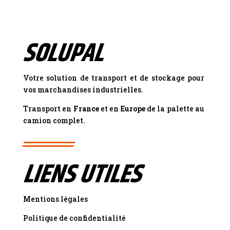
SOLUPAL
Votre solution de transport et de stockage pour
vos marchandises industrielles.
Transport en
France
et en
Europe
de la palette au
camion complet.
LIENS UTILES
Mentions légales
Politique de confidentialité