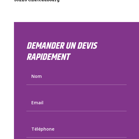
DEMANDER UN DEVIS
RAPIDEMENT