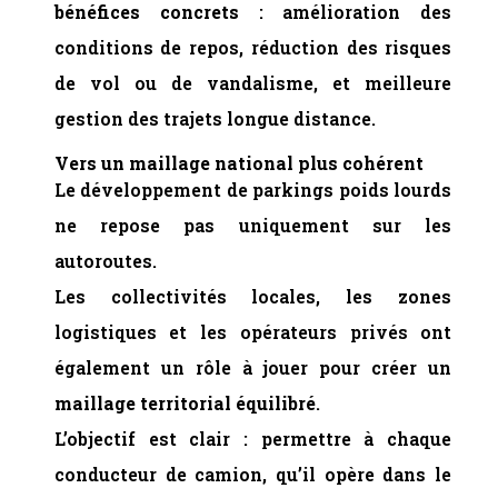
bénéfices concrets
: amélioration des
conditions de repos, réduction des risques
de vol ou de vandalisme, et meilleure
gestion des trajets longue distance.
Vers un maillage national plus cohérent
Le développement de parkings poids lourds
ne repose pas uniquement sur les
autoroutes.
Les collectivités locales, les zones
logistiques et les opérateurs privés ont
également un rôle à jouer pour créer un
maillage territorial équilibré
.
L’objectif est clair : permettre à chaque
conducteur de camion, qu’il opère dans le