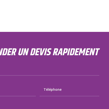
DER UN DEVIS RAPIDEMENT