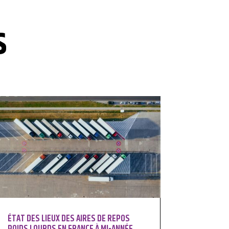
S
ÉTAT DES LIEUX DES AIRES DE REPOS
POIDS LOURDS EN FRANCE À MI-ANNÉE