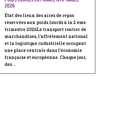
2026
État des lieux des aires de repos
réservées aux poids lourds à la 2 ème
trimestre 2026Le transport routier de
marchandises, l’affrètement national
et la logistique industrielle occupent
une place centrale dans l’économie
française et européenne. Chaque jour,
des...