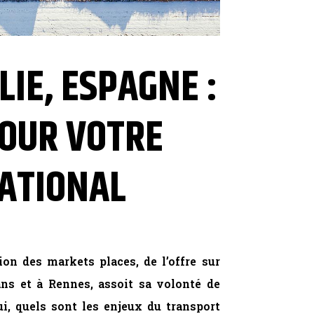
LIE, ESPAGNE :
POUR VOTRE
ATIONAL
on des markets places, de l’offre sur
ans et à Rennes, assoit sa volonté de
ui, quels sont les enjeux du transport