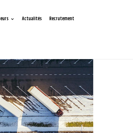
teurs
Actualités
Recrutement