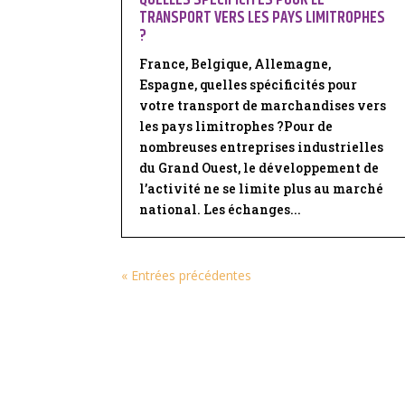
TRANSPORT VERS LES PAYS LIMITROPHES
?
France, Belgique, Allemagne,
Espagne, quelles spécificités pour
votre transport de marchandises vers
les pays limitrophes ?Pour de
nombreuses entreprises industrielles
du Grand Ouest, le développement de
l’activité ne se limite plus au marché
national. Les échanges...
« Entrées précédentes