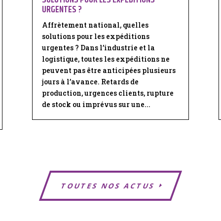
URGENTES ?
Affrètement national, quelles
solutions pour les expéditions
urgentes ? Dans l’industrie et la
logistique, toutes les expéditions ne
peuvent pas être anticipées plusieurs
jours à l’avance. Retards de
production, urgences clients, rupture
de stock ou imprévus sur une...
TOUTES NOS ACTUS