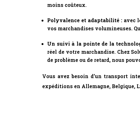
moins coûteux.
Polyvalence et adaptabilité :
avec le
vos marchandises volumineuses. Qui p
Un suivi à la pointe de la
technolo
réel de votre marchandise. Chez Sol
de problème ou de retard, nous pouvo
Vous avez besoin d’un transport inte
expéditions en Allemagne, Belgique, 