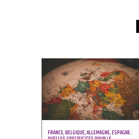
FRANCE, BELGIQUE, ALLEMAGNE, ESPAGNE :
QUELLES SPÉCIFICITÉS POUR LE