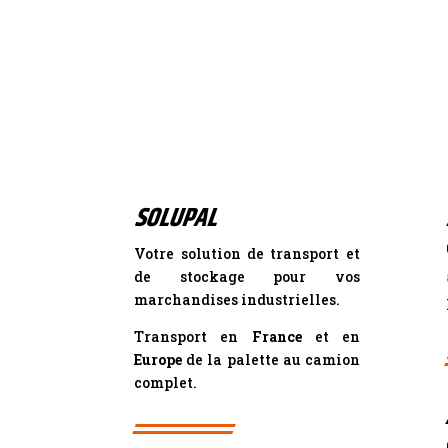
SOLUPAL
Votre solution de transport et
de stockage pour vos
marchandises industrielles.
Transport en
France
et en
Europe
de la palette au camion
complet.