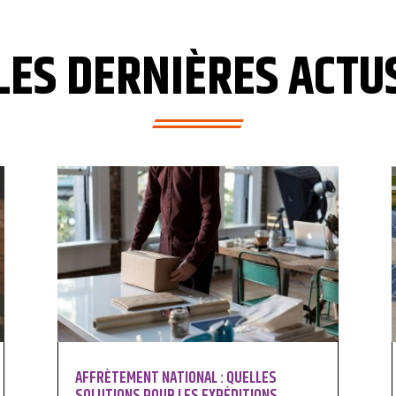
LES DERNIÈRES ACTU
AFFRÈTEMENT NATIONAL : QUELLES
SOLUTIONS POUR LES EXPÉDITIONS