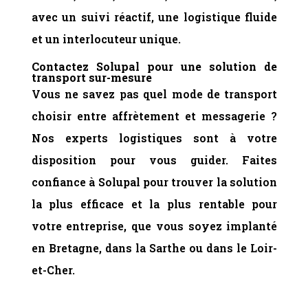
avec un suivi réactif, une logistique fluide
et un interlocuteur unique.
Contactez Solupal pour une solution de
transport sur-mesure
Vous ne savez pas quel mode de transport
choisir entre affrètement et messagerie ?
Nos experts logistiques sont à votre
disposition pour vous guider. Faites
confiance à Solupal pour trouver la solution
la plus efficace et la plus rentable pour
votre entreprise, que vous soyez implanté
en Bretagne, dans la Sarthe ou dans le Loir-
et-Cher.