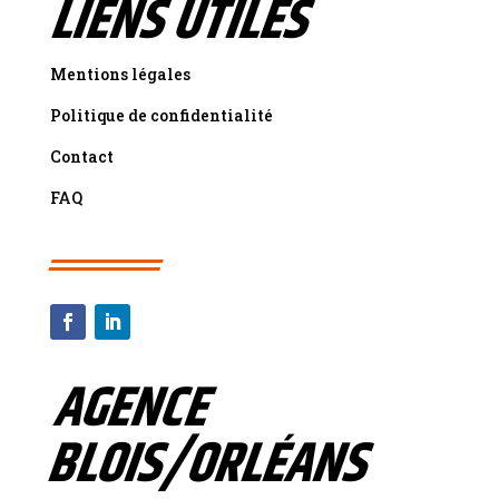
LIENS UTILES
Mentions légales
Politique de confidentialité
Contact
FAQ
AGENCE
BLOIS/ORLÉANS