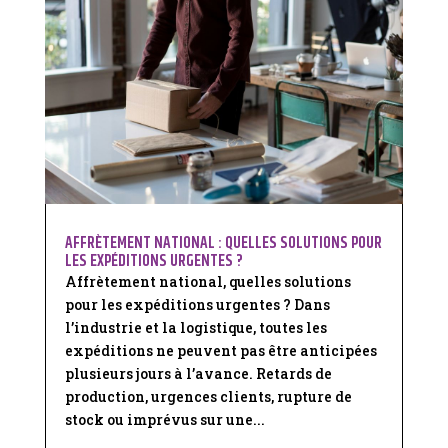
AFFRÈTEMENT NATIONAL : QUELLES SOLUTIONS POUR
LES EXPÉDITIONS URGENTES ?
Affrètement national, quelles solutions
pour les expéditions urgentes ? Dans
l’industrie et la logistique, toutes les
expéditions ne peuvent pas être anticipées
plusieurs jours à l’avance. Retards de
production, urgences clients, rupture de
stock ou imprévus sur une...