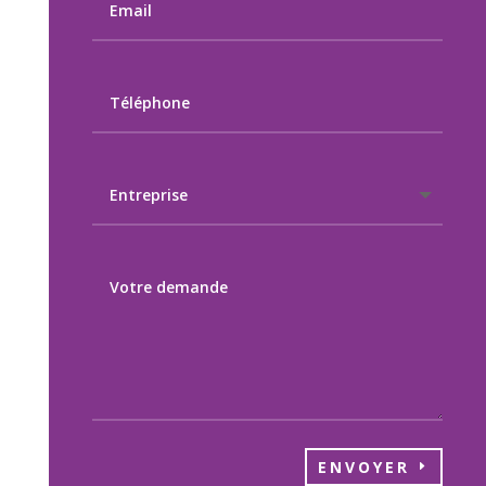
ENVOYER