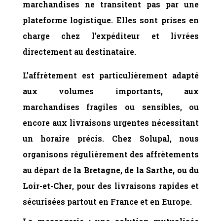
marchandises ne transitent pas par une
plateforme logistique. Elles sont prises en
charge chez l’expéditeur et livrées
directement au destinataire.
L’affrètement est particulièrement adapté
aux volumes importants, aux
marchandises fragiles ou sensibles, ou
encore aux livraisons urgentes nécessitant
un horaire précis. Chez Solupal, nous
organisons régulièrement des affrètements
au départ de
la Bretagne, de la Sarthe, ou du
Loir-et-Cher
, pour des livraisons rapides et
sécurisées partout en France et en Europe.