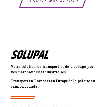
TOUTES NOS ACTUS
SOLUPAL
Votre solution de transport et de stockage pour
vos marchandises industrielles.
Transport en
France
et en
Europe
de la palette au
camion complet.