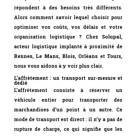
répondent à des besoins très différents.
Alors comment savoir lequel choisir pour
optimiser vos coûts, vos délais et votre
organisation logistique ? Chez
Solupal
,
acteur logistique implanté à proximité de
Rennes
,
Le Mans
,
Blois
,
Orléans
et
Tours
,
nous vous aidons à y voir plus clair.
L’affrètement : un transport sur-mesure et
dédié
L’affrètement consiste à réserver un
véhicule entier pour transporter des
marchandises d’un point à un autre. Ce
mode de transport est direct : il n’y a pas de
rupture de charge, ce qui signifie que les