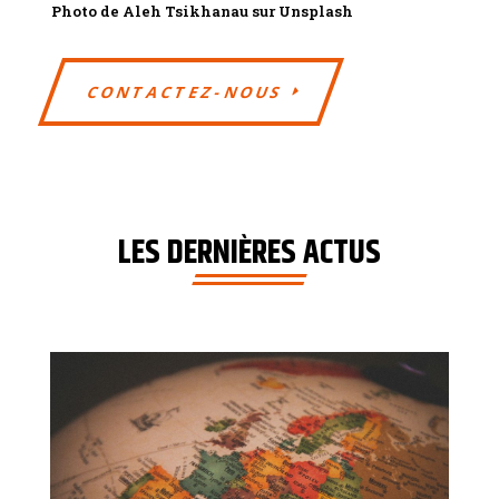
Photo de
Aleh Tsikhanau
sur
Unsplash
CONTACTEZ-NOUS
LES DERNIÈRES ACTUS