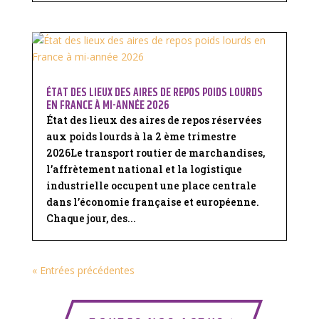
ÉTAT DES LIEUX DES AIRES DE REPOS POIDS LOURDS
EN FRANCE À MI-ANNÉE 2026
État des lieux des aires de repos réservées
aux poids lourds à la 2 ème trimestre
2026Le transport routier de marchandises,
l’affrètement national et la logistique
industrielle occupent une place centrale
dans l’économie française et européenne.
Chaque jour, des...
« Entrées précédentes