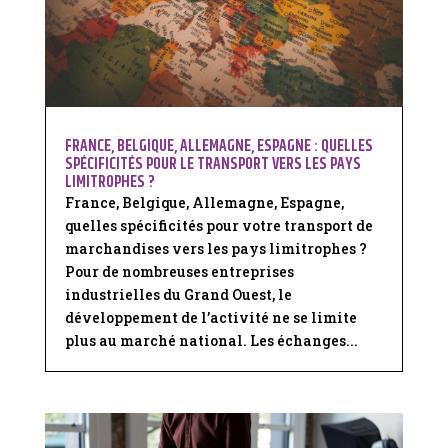
FRANCE, BELGIQUE, ALLEMAGNE, ESPAGNE : QUELLES
SPÉCIFICITÉS POUR LE TRANSPORT VERS LES PAYS
LIMITROPHES ?
France, Belgique, Allemagne, Espagne,
quelles spécificités pour votre transport de
marchandises vers les pays limitrophes ?
Pour de nombreuses entreprises
industrielles du Grand Ouest, le
développement de l’activité ne se limite
plus au marché national. Les échanges...