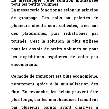
La messagerie : une solution mutualisée
pour les petits volumes
La messagerie fonctionne selon un principe
de groupage. Les colis ou palettes de
plusieurs clients sont collectés, triés sur
des plateformes, puis redistribués par
tournée. C’est la solution la plus utilisée
pour les envois de petits volumes ou pour
les expéditions régulières de colis peu
encombrants.
Ce mode de transport est plus économique,
notamment grâce à la mutualisation des
flux. En revanche, les délais peuvent être
plus longs, car les marchandises transitent
par plusieurs points avant d’arriver à