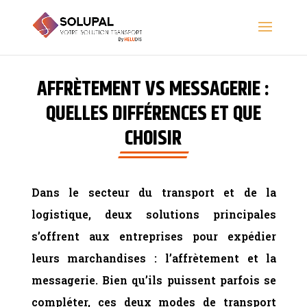
AFFRÈTEMENT VS MESSAGERIE :
QUELLES DIFFÉRENCES ET QUE
CHOISIR
Dans le secteur du transport et de la
logistique, deux solutions principales
s’offrent aux entreprises pour expédier
leurs marchandises : l’affrètement et la
messagerie. Bien qu’ils puissent parfois se
compléter, ces deux modes de transport