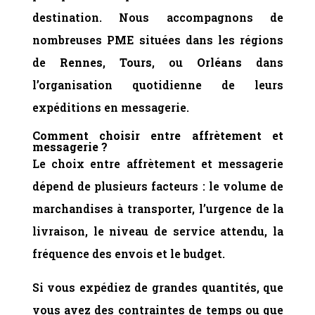
destination. Nous accompagnons de
nombreuses PME situées dans les régions
de
Rennes
,
Tours
, ou
Orléans
dans
l’organisation quotidienne de leurs
expéditions en messagerie.
Comment choisir entre affrètement et
messagerie ?
Le choix entre affrètement et messagerie
dépend de plusieurs facteurs : le volume de
marchandises à transporter, l’urgence de la
livraison, le niveau de service attendu, la
fréquence des envois et le budget.
Si vous expédiez de grandes quantités, que
vous avez des contraintes de temps ou que