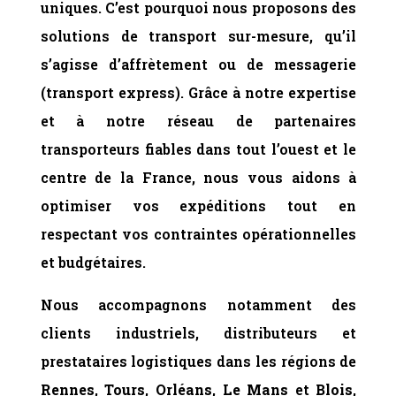
uniques. C’est pourquoi nous proposons des
solutions de transport sur-mesure, qu’il
s’agisse d’affrètement ou de messagerie
(transport express). Grâce à notre expertise
et à notre réseau de partenaires
transporteurs fiables dans tout l’ouest et le
centre de la France, nous vous aidons à
optimiser vos expéditions tout en
respectant vos contraintes opérationnelles
et budgétaires.
Nous accompagnons notamment des
clients industriels, distributeurs et
prestataires logistiques dans les régions de
Rennes
,
Tours
,
Orléans
,
Le Mans
et
Blois
,