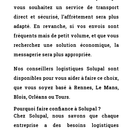
vous souhaitez un service de transport
direct et sécurisé, l’affrètement sera plus
adapté. En revanche, si vos envois sont
fréquents mais de petit volume, et que vous
recherchez une solution économique, la
messagerie sera plus appropriée.
Nos conseillers logistiques Solupal sont
disponibles pour vous aider à faire ce choix,
que vous soyez basé à
Rennes, Le Mans,
Blois, Orléans ou Tours
.
Pourquoi faire confiance à Solupal ?
Chez Solupal, nous savons que chaque
entreprise a des besoins logistiques