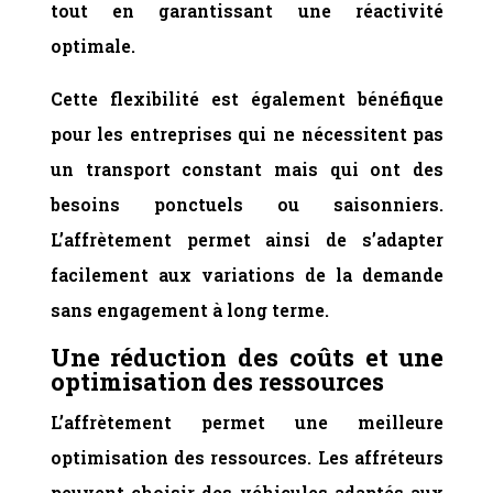
tout en garantissant une réactivité
optimale.
Cette flexibilité est également bénéfique
pour les entreprises qui ne nécessitent pas
un transport constant mais qui ont des
besoins ponctuels ou saisonniers.
L’affrètement permet ainsi de s’adapter
facilement aux variations de la demande
sans engagement à long terme.
Une
réduction des coûts et une
optimisation des ressources
L’affrètement permet une meilleure
optimisation des ressources. Les affréteurs
peuvent choisir des véhicules adaptés aux