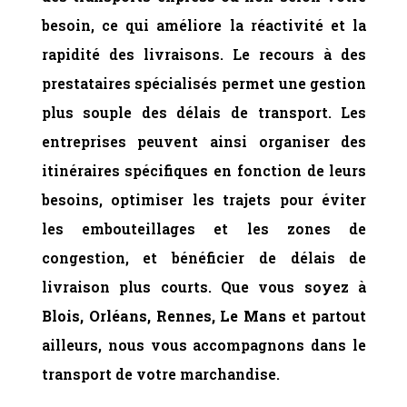
besoin, ce qui améliore la réactivité et la
rapidité des livraisons. Le recours à des
prestataires spécialisés permet une gestion
plus souple des délais de transport. Les
entreprises peuvent ainsi organiser des
itinéraires spécifiques en fonction de leurs
besoins, optimiser les trajets pour éviter
les embouteillages et les zones de
congestion, et bénéficier de délais de
livraison plus courts. Que vous soyez à
Blois, Orléans, Rennes, Le Mans
et partout
ailleurs, nous vous accompagnons dans le
transport de votre marchandise.