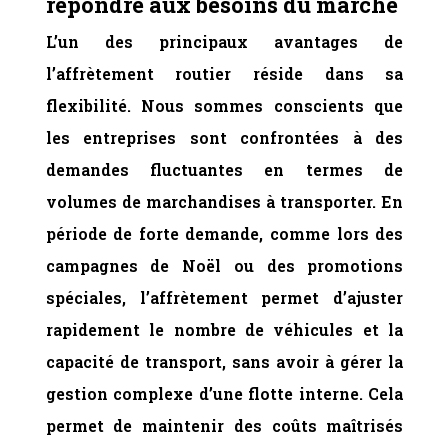
répondre aux besoins du marché
L’un des principaux avantages de
l’affrètement routier réside dans sa
flexibilité. Nous sommes conscients que
les entreprises sont confrontées à des
demandes fluctuantes en termes de
volumes de marchandises à transporter. En
période de forte demande, comme lors des
campagnes de Noël ou des promotions
spéciales, l’affrètement permet d’ajuster
rapidement le nombre de véhicules et la
capacité de transport, sans avoir à gérer la
gestion complexe d’une flotte interne. Cela
permet de maintenir des coûts maîtrisés