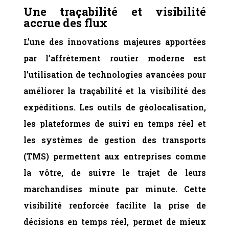
Une traçabilité et visibilité
accrue des flux
L’une des innovations majeures apportées
par l’affrètement routier moderne est
l’utilisation de technologies avancées pour
améliorer la traçabilité et la visibilité des
expéditions. Les outils de géolocalisation,
les plateformes de suivi en temps réel et
les systèmes de gestion des transports
(TMS) permettent aux entreprises comme
la vôtre, de suivre le trajet de leurs
marchandises minute par minute. Cette
visibilité renforcée facilite la prise de
décisions en temps réel, permet de mieux