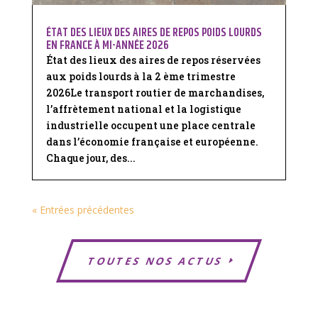
ÉTAT DES LIEUX DES AIRES DE REPOS POIDS LOURDS
EN FRANCE À MI-ANNÉE 2026
État des lieux des aires de repos réservées
aux poids lourds à la 2 ème trimestre
2026Le transport routier de marchandises,
l’affrètement national et la logistique
industrielle occupent une place centrale
dans l’économie française et européenne.
Chaque jour, des...
« Entrées précédentes
TOUTES NOS ACTUS