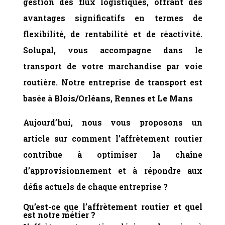
gestion des flux logistiques, offrant des
avantages significatifs en termes de
flexibilité, de rentabilité et de réactivité.
Solupal, vous accompagne dans le
transport de votre marchandise par voie
routière. Notre entreprise de transport est
basée à
Blois/Orléans
,
Rennes
et
Le Mans
Aujourd’hui, nous vous proposons un
article sur comment l’affrètement routier
contribue à optimiser la chaîne
d’approvisionnement et à répondre aux
défis actuels de chaque entreprise ?
Qu’est-ce que l’affrètement routier et quel
est notre métier ?