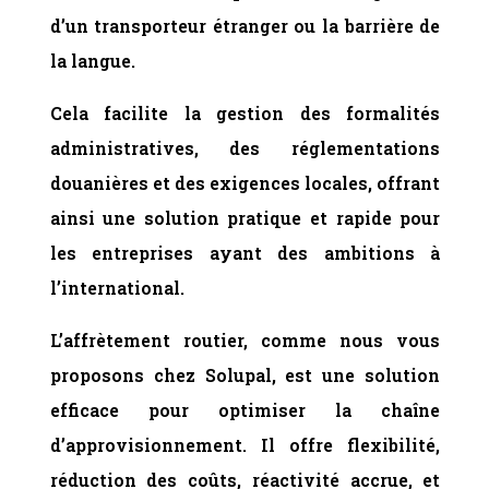
d’un transporteur étranger ou la barrière de
la langue.
Cela facilite la gestion des formalités
administratives, des réglementations
douanières et des exigences locales, offrant
ainsi une solution pratique et rapide pour
les entreprises ayant des ambitions à
l’international.
L’affrètement routier, comme nous vous
proposons chez Solupal, est une solution
efficace pour optimiser la chaîne
d’approvisionnement. Il offre flexibilité,
réduction des coûts, réactivité accrue, et