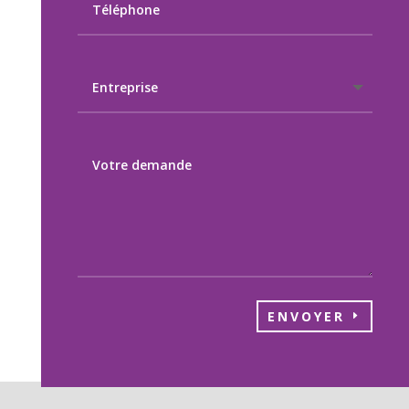
ENVOYER