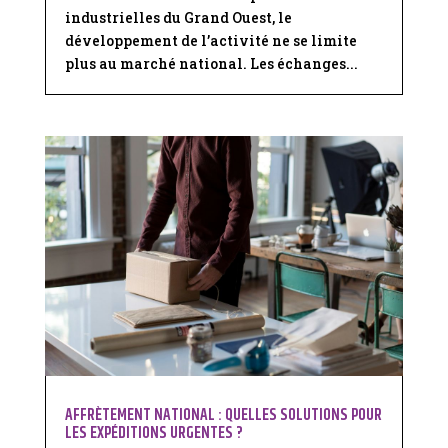
industrielles du Grand Ouest, le
développement de l’activité ne se limite
plus au marché national. Les échanges...
AFFRÈTEMENT NATIONAL : QUELLES SOLUTIONS POUR
LES EXPÉDITIONS URGENTES ?