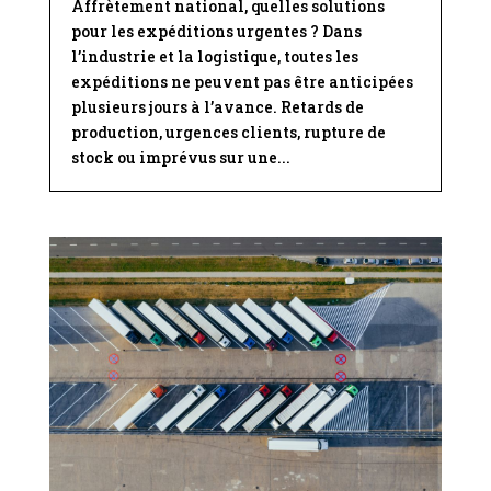
Affrètement national, quelles solutions
pour les expéditions urgentes ? Dans
l’industrie et la logistique, toutes les
expéditions ne peuvent pas être anticipées
plusieurs jours à l’avance. Retards de
production, urgences clients, rupture de
stock ou imprévus sur une...