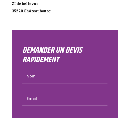
ZI de bellevue
35220 Châteaubourg
DEMANDER UN DEVIS
RAPIDEMENT