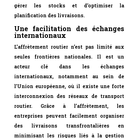
gérer les stocks et d’optimiser la
planification des livraisons.
Une facilitation
des échanges
internationaux
L’affrètement routier n’est pas limité aux
seules frontières nationales. Il est un
acteur clé dans les échanges
internationaux, notamment au sein de
l’Union européenne, où il existe une forte
interconnexion des réseaux de transport
routier. Grâce à l’affrètement, les
entreprises peuvent facilement organiser
des livraisons transfrontalières en
minimisant les risques liés à la gestion