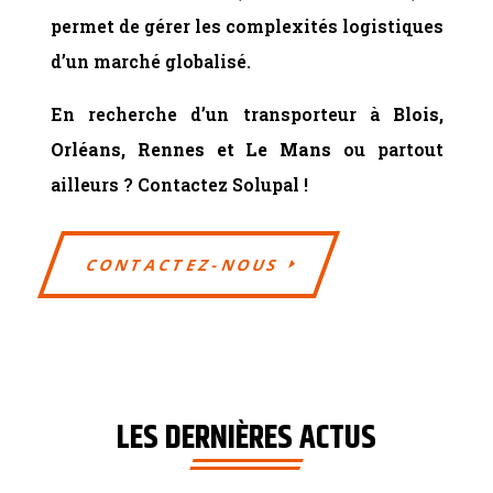
permet de gérer les complexités logistiques
d’un marché globalisé.
En recherche d’un transporteur à
Blois,
Orléans, Rennes et Le Mans
ou partout
ailleurs ? Contactez Solupal !
CONTACTEZ-NOUS
LES DERNIÈRES ACTUS