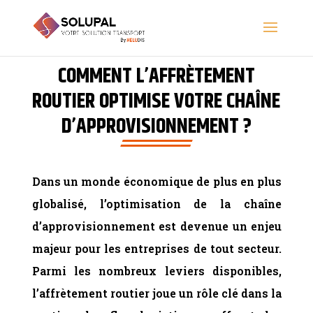
COMMENT L’AFFRÈTEMENT
ROUTIER OPTIMISE VOTRE CHAÎNE
D’APPROVISIONNEMENT ?
Dans un monde économique de plus en plus
globalisé, l’optimisation de la chaîne
d’approvisionnement est devenue un enjeu
majeur pour les entreprises de tout secteur.
Parmi les nombreux leviers disponibles,
l’affrètement routier joue un rôle clé dans la