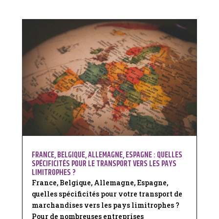
FRANCE, BELGIQUE, ALLEMAGNE, ESPAGNE : QUELLES
SPÉCIFICITÉS POUR LE TRANSPORT VERS LES PAYS
LIMITROPHES ?
France, Belgique, Allemagne, Espagne,
quelles spécificités pour votre transport de
marchandises vers les pays limitrophes ?
Pour de nombreuses entreprises