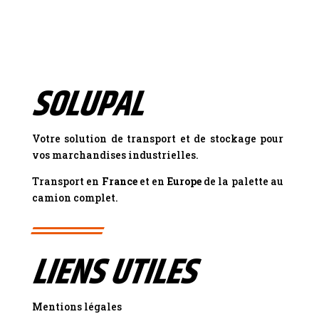
SOLUPAL
Votre solution de transport et de stockage pour
vos marchandises industrielles.
Transport en
France
et en
Europe
de la palette au
camion complet.
LIENS UTILES
Mentions légales