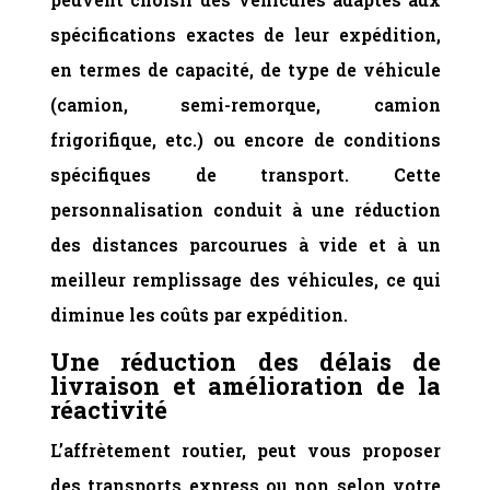
spécifications exactes de leur expédition,
en termes de capacité, de type de véhicule
(camion, semi-remorque, camion
frigorifique, etc.) ou encore de conditions
spécifiques de transport. Cette
personnalisation conduit à une réduction
des distances parcourues à vide et à un
meilleur remplissage des véhicules, ce qui
diminue les coûts par expédition.
Une r
éduction des délais de
livraison et amélioration de la
réactivité
L’affrètement routier, peut vous proposer
des transports express ou non selon votre