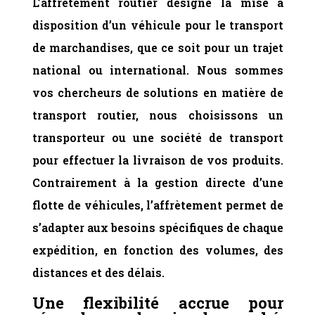
L’affrètement routier désigne la mise à
disposition d’un véhicule pour le transport
de marchandises, que ce soit pour un trajet
national ou international. Nous sommes
vos chercheurs de solutions en matière de
transport routier, nous choisissons un
transporteur ou une société de transport
pour effectuer la livraison de vos produits.
Contrairement à la gestion directe d’une
flotte de véhicules, l’affrètement permet de
s’adapter aux besoins spécifiques de chaque
expédition, en fonction des volumes, des
distances et des délais.
Une
flexibilité accrue pour